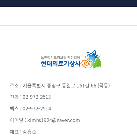
주소 : 서울특별시 중랑구 동일로 151길 66 (묵동)
전화 : 02-972-2513
팩스 : 02-972-2514
이메일 : kimhs1924@naver.com
대표 : 김흥순