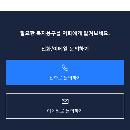
필요한 복지용구를 저희에게 맡겨보세요.
전화/이메일 문의하기
전화로 문의하기
이메일로 문의하기